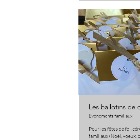
Les ballotins de 
Evénements familiaux
​Pour les fêtes de foi, 
familiaux (Noël, voeux,