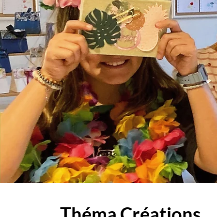
Théma Créations