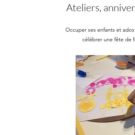
Ateliers, annive
Occuper ses enfants et ados p
célébrer une fête de 