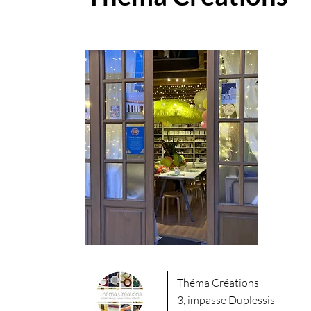
​Théma Créations
3, impasse Duplessis