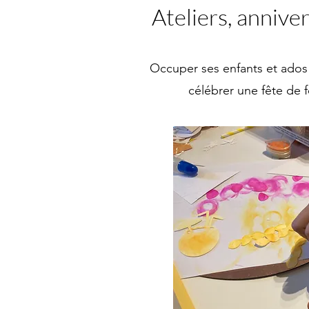
Ateliers, annive
Occuper ses enfants et ados p
célébrer une fête de 