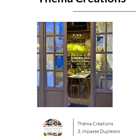
​Théma Créations
3, impasse Duplessis