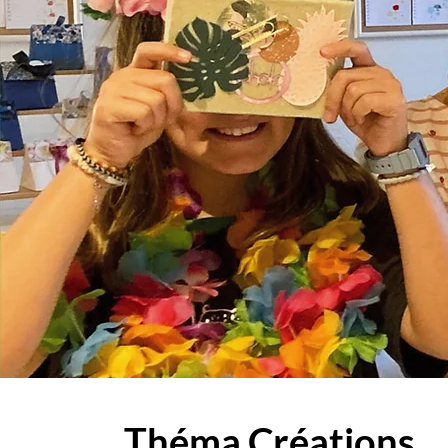
Théma Créations