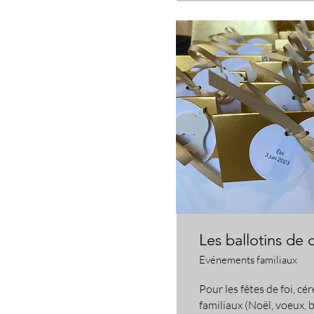
Les ballotins de 
Evénements familiaux
​Pour les fêtes de foi, 
familiaux (Noël, voeux,