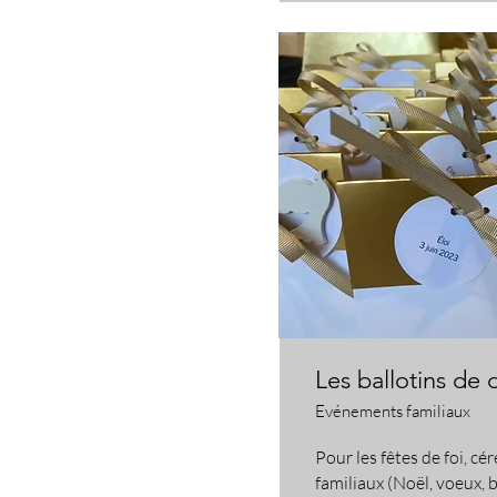
Les ballotins de 
Evénements familiaux
​Pour les fêtes de foi, 
familiaux (Noël, voeux,