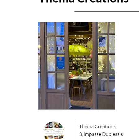
​Théma Créations
3, impasse Duplessis