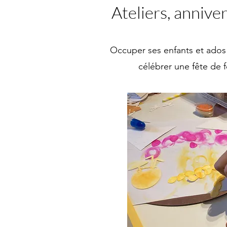
Ateliers, annive
Occuper ses enfants et ados p
célébrer une fête de 