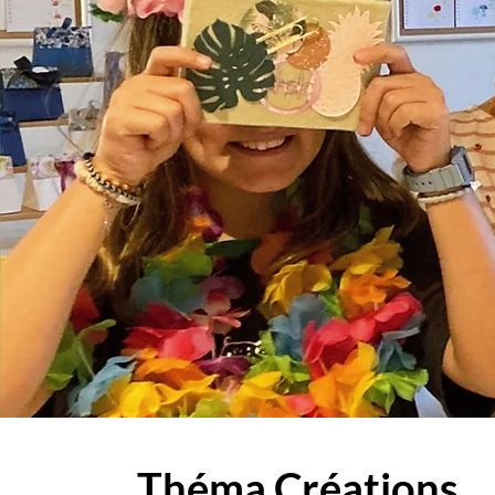
Théma Créations